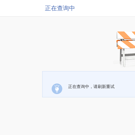
正在查询中
正在查询中，请刷新重试